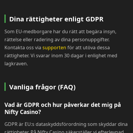
Dina rättigheter enligt GDPR
Som EU-medborgare har du rätt att begära insyn,
rättelse eller radering av dina personuppgifter.
Kontakta oss via
supporten
för att utöva dessa
rättigheter. Vi svarar inom 30 dagar i enlighet med
lagkraven.
Vanliga frågor (FAQ)
Vad är GDPR och hur påverkar det mig på
Nifty Casino?
GDPR är EU:s dataskyddsförordning som skyddar dina
rättigheter. På Nifty Casino säkerställer vi efterlevnad