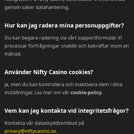
genom säker datahantering.
Hur kan jag radera mina personuppgifter?
Du kan begära radering via vårt supportformulär. Vi
processar förfrågningar snabbt och bekräftar inom en
månad.
Använder Nifty Casino cookies?
Ja, men du kan kontrollera och inaktivera dem i dina
inställningar. Läs mer om vår
cookie-policy
.
Vem kan jag kontakta vid integritetsfrågor?
Kontakta vår dataskyddsombud på
privacy@niftycasino.se
.