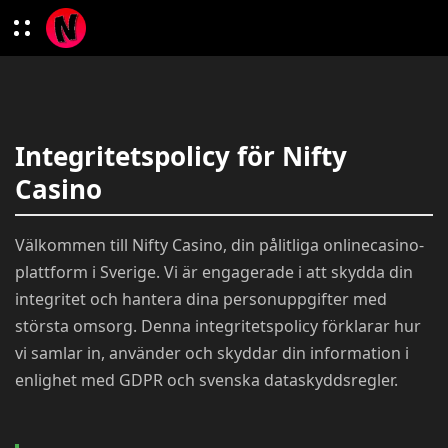
Integritetspolicy för Nifty
Casino
Välkommen till Nifty Casino, din pålitliga onlinecasino-
plattform i Sverige. Vi är engagerade i att skydda din
integritet och hantera dina personuppgifter med
största omsorg. Denna integritetspolicy förklarar hur
vi samlar in, använder och skyddar din information i
enlighet med GDPR och svenska dataskyddsregler.