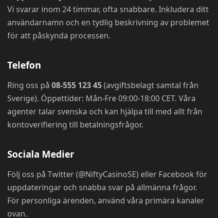
Vi svarar inom 24 timmar, ofta snabbare. Inkludera ditt
användarnamn och en tydlig beskrivning av problemet
för att påskynda processen.
Telefon
Ring oss på
08-555 123 45
(avgiftsbelagt samtal från
Sverige). Öppettider: Mån-Fre 09:00-18:00 CET. Våra
agenter talar svenska och kan hjälpa till med allt från
kontoverifiering till betalningsfrågor.
Sociala Medier
Följ oss på Twitter (@NiftyCasinoSE) eller Facebook för
uppdateringar och snabba svar på allmänna frågor.
För personliga ärenden, använd våra primära kanaler
ovan.