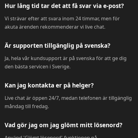
Hur lång tid tar det att få svar via e-post?
Vi strävar efter att svara inom 24 timmar, men för
akuta ärenden rekommenderar vi live chat.
Är supporten tillgänglig på svenska?
Ja, hela vår kundsupport är på svenska för att ge dig
den bästa servicen i Sverige.
Kan jag kontakta er på helger?
Live chat är öppen 24/7, medan telefonen är tillgänglig
måndag till fredag.
Vad gör jag om jag glömt mitt lösenord?
Använd 'Glömt lösenord'-funktionen på