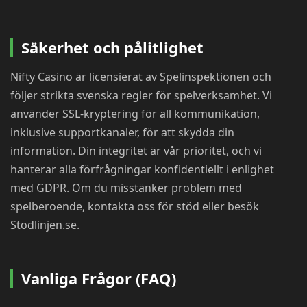
Säkerhet och pålitlighet
Nifty Casino är licensierat av Spelinspektionen och
följer strikta svenska regler för spelverksamhet. Vi
använder SSL-kryptering för all kommunikation,
inklusive supportkanaler, för att skydda din
information. Din integritet är vår prioritet, och vi
hanterar alla förfrågningar konfidentiellt i enlighet
med GDPR. Om du misstänker problem med
spelberoende, kontakta oss för stöd eller besök
Stödlinjen.se.
Vanliga Frågor (FAQ)