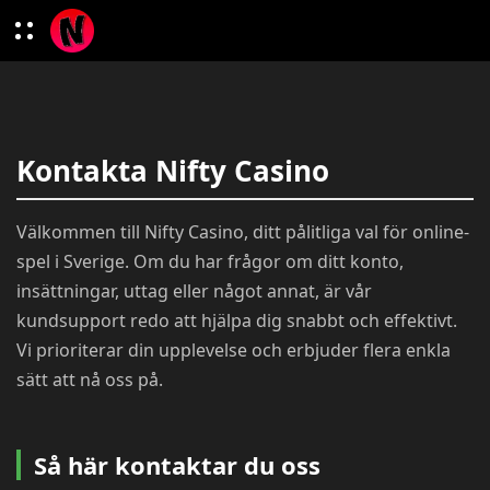
Kontakta Nifty Casino
Välkommen till Nifty Casino, ditt pålitliga val för online-
spel i Sverige. Om du har frågor om ditt konto,
insättningar, uttag eller något annat, är vår
kundsupport redo att hjälpa dig snabbt och effektivt.
Vi prioriterar din upplevelse och erbjuder flera enkla
sätt att nå oss på.
Så här kontaktar du oss