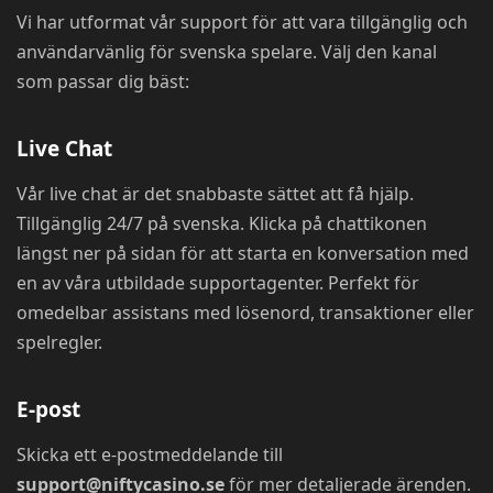
Vi har utformat vår support för att vara tillgänglig och
användarvänlig för svenska spelare. Välj den kanal
som passar dig bäst:
Live Chat
Vår live chat är det snabbaste sättet att få hjälp.
Tillgänglig 24/7 på svenska. Klicka på chattikonen
längst ner på sidan för att starta en konversation med
en av våra utbildade supportagenter. Perfekt för
omedelbar assistans med lösenord, transaktioner eller
spelregler.
E-post
Skicka ett e-postmeddelande till
support@niftycasino.se
för mer detaljerade ärenden.