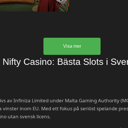
Visa mer
Nifty Casino: Bästa Slots i Sve
vs av Infiniza Limited under Malta Gaming Authority (MGA) l
a vinster inom EU. Med ett fokus på seriöst spelande pre
ino utan svensk licens.