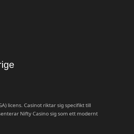
rige
icens. Casinot riktar sig specifikt till
senterar Nifty Casino sig som ett modernt