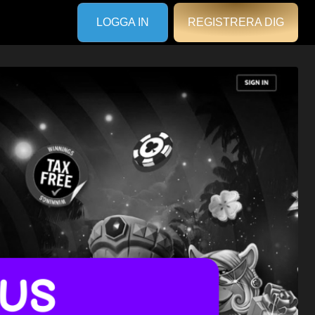
LOGGA IN
REGISTRERA DIG