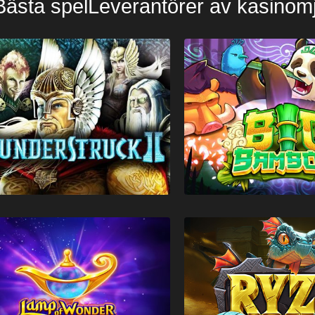
Bästa spelLeverantörer av kasinom